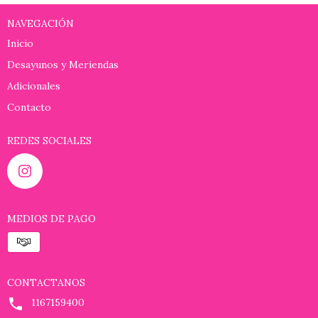
NAVEGACIÓN
Inicio
Desayunos y Meriendas
Adicionales
Contacto
REDES SOCIALES
MEDIOS DE PAGO
CONTACTANOS
1167159400