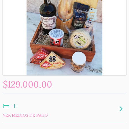
$129.000,00
VER MEDIOS DE PAGO