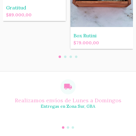
Gratitud
$89.000,00
Box Rutini
$79.000,00
Realizamos envíos de Lunes a Domingos
Entregas en Zona Sur, GBA